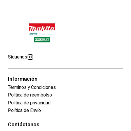
Síguenos
Información
Términos y Condiciones
Política de reembolso
Política de privacidad
Política de Envío
Contáctanos