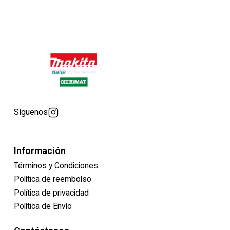
Síguenos
Información
Términos y Condiciones
Política de reembolso
Política de privacidad
Política de Envío