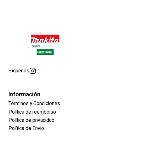
Síguenos
Información
Términos y Condiciones
Política de reembolso
Política de privacidad
Política de Envío