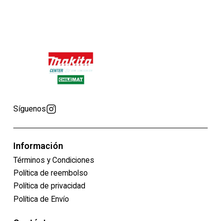
Síguenos
Información
Términos y Condiciones
Política de reembolso
Política de privacidad
Política de Envío