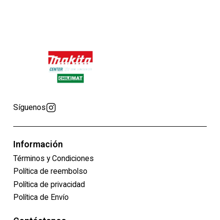
Síguenos
Información
Términos y Condiciones
Política de reembolso
Política de privacidad
Política de Envío