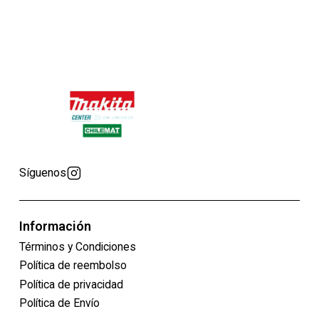
Síguenos
Información
Términos y Condiciones
Política de reembolso
Política de privacidad
Política de Envío