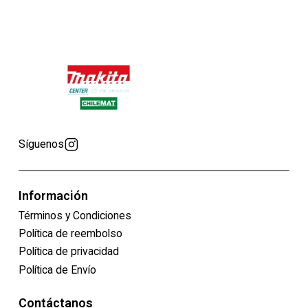
Síguenos
Información
Términos y Condiciones
Política de reembolso
Política de privacidad
Política de Envío
Contáctanos