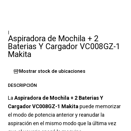
|
Aspiradora de Mochila + 2
Baterias Y Cargador VC008GZ-1
Makita
Mostrar stock de ubicaciones
DESCRIPCIÓN
La
Aspiradora de Mochila + 2 Baterias Y
Cargador VC008GZ-1 Makita
puede memorizar
el modo de potencia anterior y reanudar la
aspiración en el mismo modo que la última vez