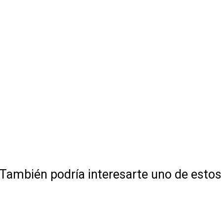
También podría interesarte uno de esto