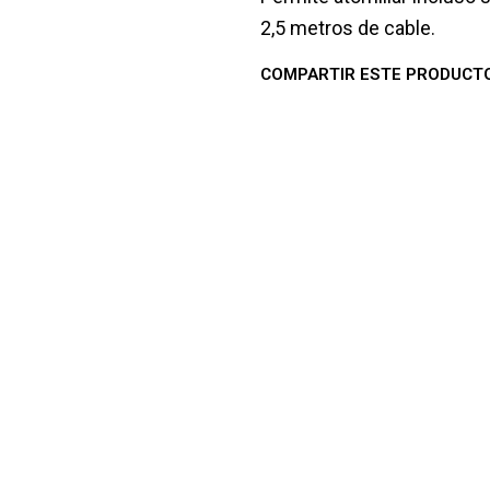
2,5 metros de cable.
COMPARTIR ESTE PRODUCT