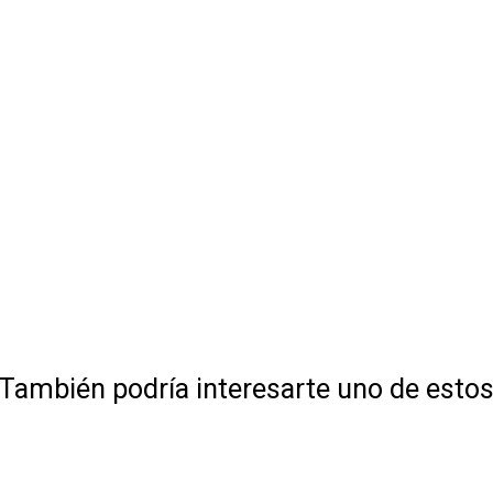
También podría interesarte uno de esto