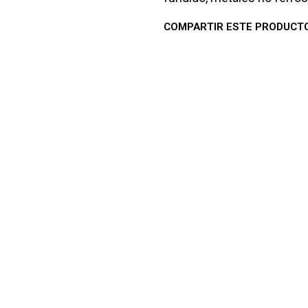
COMPARTIR ESTE PRODUCT