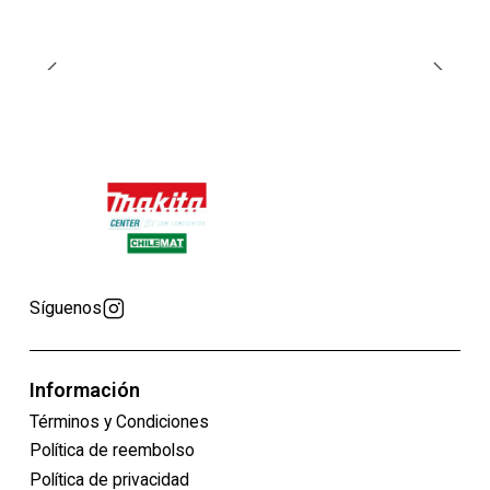
Síguenos
Información
Términos y Condiciones
Política de reembolso
Política de privacidad