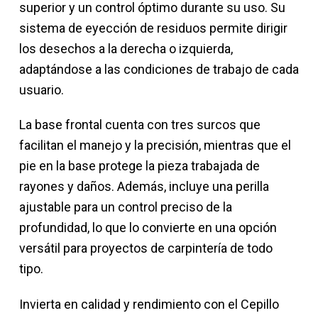
superior y un control óptimo durante su uso. Su
sistema de eyección de residuos permite dirigir
los desechos a la derecha o izquierda,
adaptándose a las condiciones de trabajo de cada
usuario.
La base frontal cuenta con tres surcos que
facilitan el manejo y la precisión, mientras que el
pie en la base protege la pieza trabajada de
rayones y daños. Además, incluye una perilla
ajustable para un control preciso de la
profundidad, lo que lo convierte en una opción
versátil para proyectos de carpintería de todo
tipo.
Invierta en calidad y rendimiento con el Cepillo