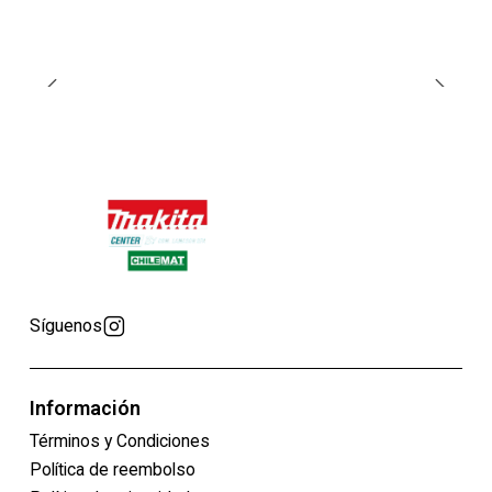
Síguenos
Información
Términos y Condiciones
Política de reembolso