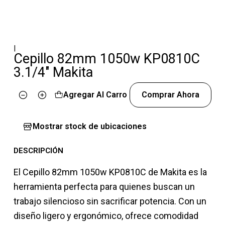
|
Cepillo 82mm 1050w KP0810C
3.1/4" Makita
Agregar Al Carro
Comprar Ahora
Cantidad
Mostrar stock de ubicaciones
DESCRIPCIÓN
El Cepillo 82mm 1050w KP0810C de Makita es la
herramienta perfecta para quienes buscan un
trabajo silencioso sin sacrificar potencia. Con un
diseño ligero y ergonómico, ofrece comodidad