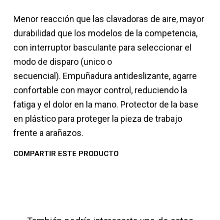
Menor reacción que las clavadoras de aire, mayor
durabilidad que los modelos de la competencia,
con interruptor basculante para seleccionar el
modo de disparo (unico o
secuencial). Empuñadura antideslizante, agarre
confortable con mayor control, reduciendo la
fatiga y el dolor en la mano. Protector de la base
en plástico para proteger la pieza de trabajo
frente a arañazos.
COMPARTIR ESTE PRODUCTO