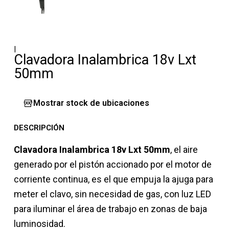
|
Clavadora Inalambrica 18v Lxt
50mm
Mostrar stock de ubicaciones
DESCRIPCIÓN
Clavadora Inalambrica 18v Lxt 50mm
, el aire
generado por el pistón accionado por el motor de
corriente continua, es el que empuja la ajuga para
meter el clavo, sin necesidad de gas, con luz LED
para iluminar el área de trabajo en zonas de baja
luminosidad.