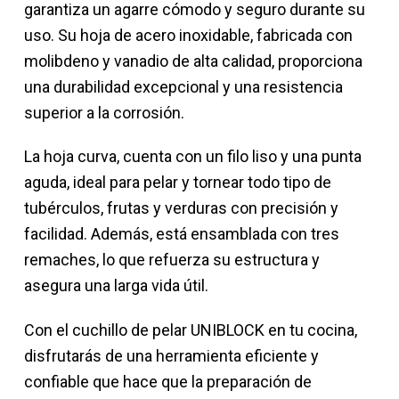
garantiza un agarre cómodo y seguro durante su
uso. Su hoja de acero inoxidable, fabricada con
molibdeno y vanadio de alta calidad, proporciona
una durabilidad excepcional y una resistencia
superior a la corrosión.
La hoja curva, cuenta con un filo liso y una punta
aguda, ideal para pelar y tornear todo tipo de
tubérculos, frutas y verduras con precisión y
facilidad. Además, está ensamblada con tres
remaches, lo que refuerza su estructura y
asegura una larga vida útil.
Con el cuchillo de pelar UNIBLOCK en tu cocina,
disfrutarás de una herramienta eficiente y
confiable que hace que la preparación de