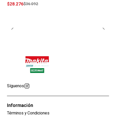
$28.276
$36.092
Síguenos
Información
Términos y Condiciones