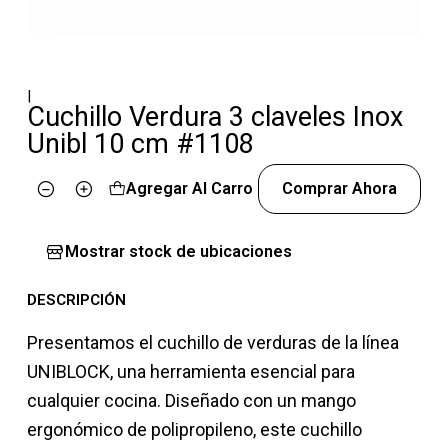
|
Cuchillo Verdura 3 claveles Inox
Unibl 10 cm #1108
Agregar Al Carro
Comprar Ahora
Cantidad
Mostrar stock de ubicaciones
DESCRIPCIÓN
Presentamos el cuchillo de verduras de la línea
UNIBLOCK, una herramienta esencial para
cualquier cocina. Diseñado con un mango
ergonómico de polipropileno, este cuchillo