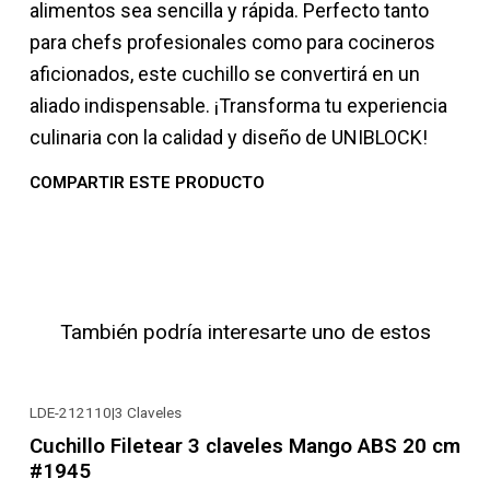
alimentos sea sencilla y rápida. Perfecto tanto
para chefs profesionales como para cocineros
aficionados, este cuchillo se convertirá en un
aliado indispensable. ¡Transforma tu experiencia
culinaria con la calidad y diseño de UNIBLOCK!
COMPARTIR ESTE PRODUCTO
También podría interesarte uno de estos
LDE-212110
|
3 Claveles
-22% OFF
Cuchillo Filetear 3 claveles Mango ABS 20 cm
#1945