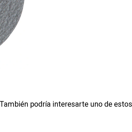
También podría interesarte uno de esto