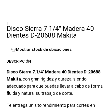
|
Disco Sierra 7.1/4'' Madera 40
Dientes D-20688 Makita
Mostrar stock de ubicaciones
DESCRIPCIÓN
Disco Sierra 7.1/4'' Madera 40 Dientes D-20688
Makita
, con gran rigidez y dureza, siendo
adecuado para que puedas llevar a cabo de forma
fluida y natural su trabajo de corte.
Te entrega un alto rendimiento para cortes en