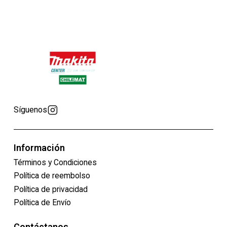
Síguenos
Información
Términos y Condiciones
Política de reembolso
Política de privacidad
Política de Envío
Contáctanos