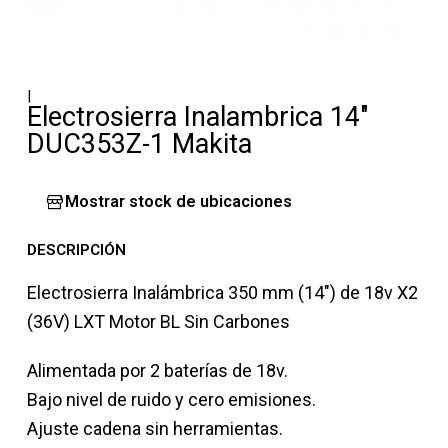
|
Electrosierra Inalambrica 14"
DUC353Z-1 Makita
Mostrar stock de ubicaciones
DESCRIPCIÓN
Electrosierra Inalámbrica 350 mm (14″) de 18v X2
(36V) LXT Motor BL Sin Carbones
Alimentada por 2 baterías de 18v.
Bajo nivel de ruido y cero emisiones.
Ajuste cadena sin herramientas.