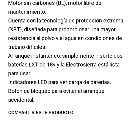
Motor sin carbones (BL), motor libre de
mantenimiento.
Cuenta con la tecnología de protección extrema
(XPT), diseñada para proporcionar una mayor
resistencia al polvo y al agua en condiciones de
trabajo difíciles.
Arranque instantáneo, simplemente inserte dos
baterías LXT de 18v y la Electrosierra está lista
para usar.
Indicadores LED para ver carga de baterías.
Botón de bloqueo para evitar el arranque
accidental.
COMPARTIR ESTE PRODUCTO