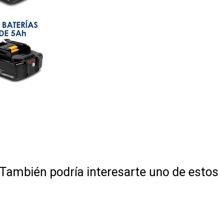
También podría interesarte uno de esto