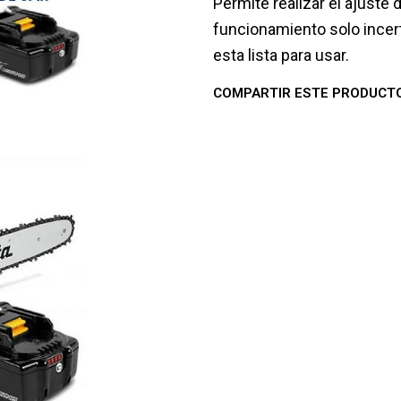
Permite realizar el ajuste
funcionamiento solo incert
esta lista para usar.
COMPARTIR ESTE PRODUCT