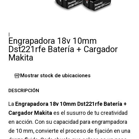
|
Engrapadora 18v 10mm
Dst221rfe Batería + Cargador
Makita
Mostrar stock de ubicaciones
DESCRIPCIÓN
La
Engrapadora 18v 10mm Dst221rfe Batería +
Cargador Makita
es el susurro de tu creatividad
en acción. Con su capacidad para engrampadora
de 10 mm, convierte el proceso de fijación en una