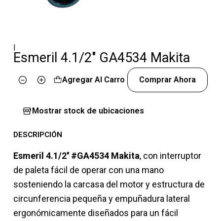
|
Esmeril 4.1/2" GA4534 Makita
Agregar Al Carro
Comprar Ahora
Cantidad
Mostrar stock de ubicaciones
DESCRIPCIÓN
Esmeril 4.1/2'' #GA4534 Makita
, con interruptor
de paleta fácil de operar con una mano
sosteniendo la carcasa del motor y estructura de
circunferencia pequeña y empuñadura lateral
ergonómicamente diseñados para un fácil