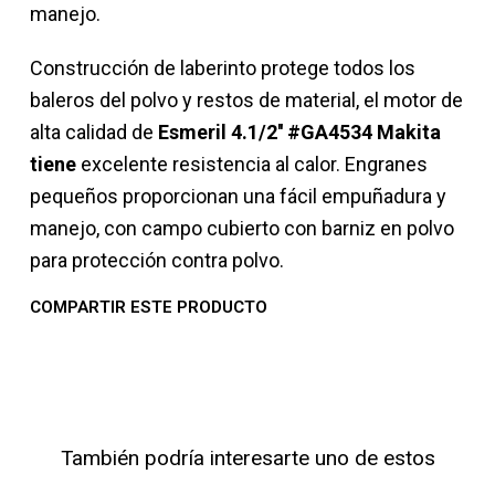
manejo.
Construcción de laberinto protege todos los
baleros del polvo y restos de material, el motor de
alta calidad de
Esmeril 4.1/2'' #GA4534 Makita
tiene
excelente resistencia al calor. Engranes
pequeños proporcionan una fácil empuñadura y
manejo, con campo cubierto con barniz en polvo
para protección contra polvo.
COMPARTIR ESTE PRODUCTO
También podría interesarte uno de estos