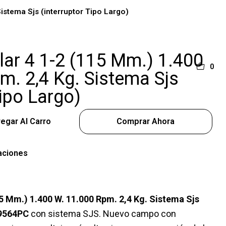
istema Sjs (interruptor Tipo Largo)
lar 4 1-2 (115 Mm.) 1.400
0
m. 2,4 Kg. Sistema Sjs
Tipo Largo)
egar Al Carro
Comprar Ahora
aciones
5 Mm.) 1.400 W. 11.000 Rpm. 2,4 Kg. Sistema Sjs
 9564PC
con sistema SJS. Nuevo campo con