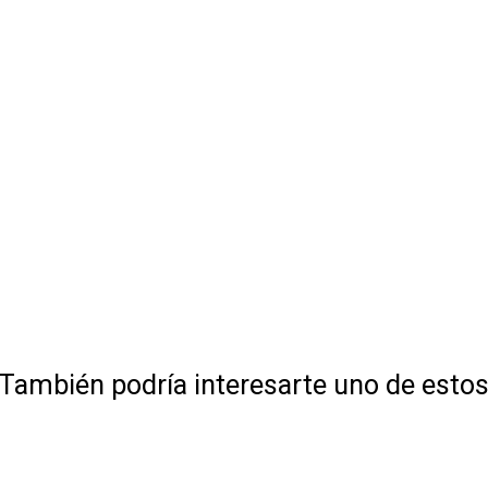
También podría interesarte uno de esto