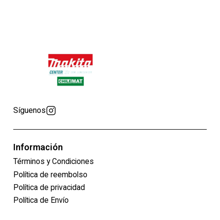
Síguenos
Información
Términos y Condiciones
Política de reembolso
Política de privacidad
Política de Envío