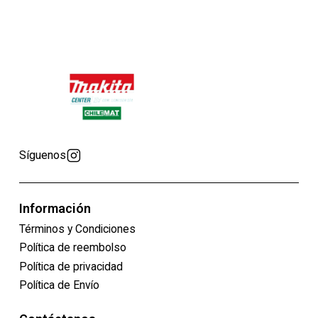
Síguenos
Información
Términos y Condiciones
Política de reembolso
Política de privacidad
Política de Envío