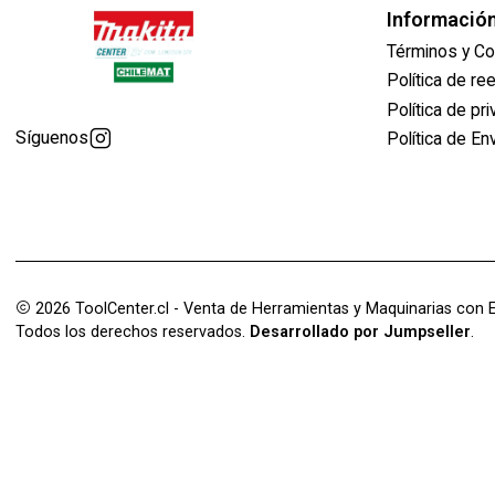
Informació
Términos y Co
Política de r
Política de pr
Síguenos
Política de En
2026 ToolCenter.cl - Venta de Herramientas y Maquinarias con E
Todos los derechos reservados.
Desarrollado por Jumpseller
.