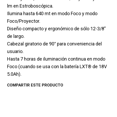
lm en Estroboscópica.
Ilumina hasta 640 mt en modo Foco y modo
Foco/Proyector.
Diseño compacto y ergonómico de sólo 12-3/8"
de largo.
Cabezal giratorio de 90° para conveniencia del
usuario.
Hasta 7 horas de iluminación continua en modo
Foco (cuando se usa con la batería LXT® de 18V
5.0Ah).
COMPARTIR ESTE PRODUCTO