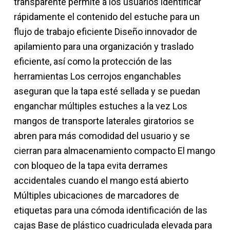
transparente permite a los usuarios identificar
rápidamente el contenido del estuche para un
flujo de trabajo eficiente Diseño innovador de
apilamiento para una organización y traslado
eficiente, así como la protección de las
herramientas Los cerrojos enganchables
aseguran que la tapa esté sellada y se puedan
enganchar múltiples estuches a la vez Los
mangos de transporte laterales giratorios se
abren para más comodidad del usuario y se
cierran para almacenamiento compacto El mango
con bloqueo de la tapa evita derrames
accidentales cuando el mango está abierto
Múltiples ubicaciones de marcadores de
etiquetas para una cómoda identificación de las
cajas Base de plástico cuadriculada elevada para