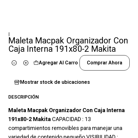
|
Maleta Macpak Organizador Con
Caja Interna 191x80-2 Makita
Agregar Al Carro
Comprar Ahora
Cantidad
Mostrar stock de ubicaciones
DESCRIPCIÓN
Maleta Macpak Organizador Con Caja Interna
191x80-2 Makita
CAPACIDAD : 13
compartimientos removibles para manejar una
variedad de contenido pequeño VISIBILIDAD :