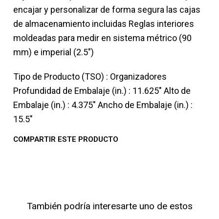
encajar y personalizar de forma segura las cajas
de almacenamiento incluidas Reglas interiores
moldeadas para medir en sistema métrico (90
mm) e imperial (2.5")
Tipo de Producto (TSO) : Organizadores
Profundidad de Embalaje (in.) : 11.625" Alto de
Embalaje (in.) : 4.375" Ancho de Embalaje (in.) :
15.5"
COMPARTIR ESTE PRODUCTO
También podría interesarte uno de estos