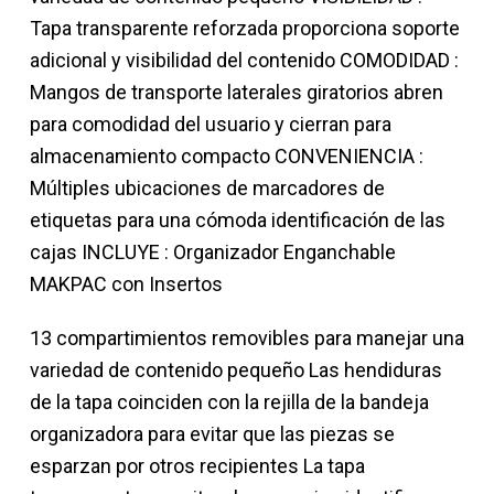
Tapa transparente reforzada proporciona soporte
adicional y visibilidad del contenido COMODIDAD :
Mangos de transporte laterales giratorios abren
para comodidad del usuario y cierran para
almacenamiento compacto CONVENIENCIA :
Múltiples ubicaciones de marcadores de
etiquetas para una cómoda identificación de las
cajas INCLUYE : Organizador Enganchable
MAKPAC con Insertos
13 compartimientos removibles para manejar una
variedad de contenido pequeño Las hendiduras
de la tapa coinciden con la rejilla de la bandeja
organizadora para evitar que las piezas se
esparzan por otros recipientes La tapa