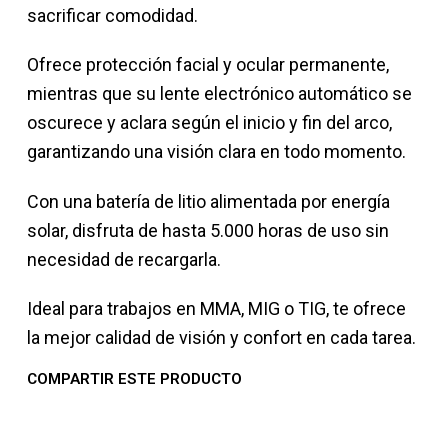
sacrificar comodidad.
Ofrece protección facial y ocular permanente,
mientras que su lente electrónico automático se
oscurece y aclara según el inicio y fin del arco,
garantizando una visión clara en todo momento.
Con una batería de litio alimentada por energía
solar, disfruta de hasta 5.000 horas de uso sin
necesidad de recargarla.
Ideal para trabajos en MMA, MIG o TIG, te ofrece
la mejor calidad de visión y confort en cada tarea.
COMPARTIR ESTE PRODUCTO