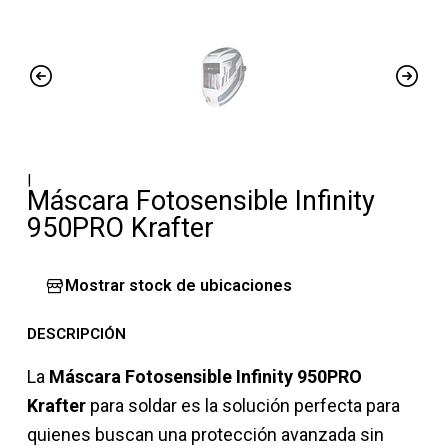
|
Máscara Fotosensible Infinity
950PRO Krafter
Mostrar stock de ubicaciones
DESCRIPCIÓN
La
Máscara Fotosensible Infinity 950PRO
Krafter
para soldar es la solución perfecta para
quienes buscan una protección avanzada sin