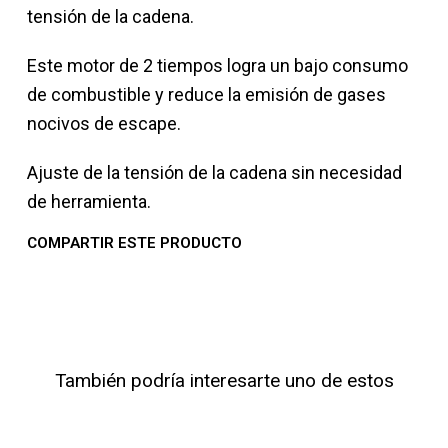
tensión de la cadena.
Este motor de 2 tiempos logra un bajo consumo
de combustible y reduce la emisión de gases
nocivos de escape.
Ajuste de la tensión de la cadena sin necesidad
de herramienta.
COMPARTIR ESTE PRODUCTO
También podría interesarte uno de estos