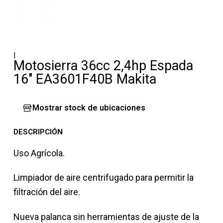
|
Motosierra 36cc 2,4hp Espada
16" EA3601F40B Makita
Mostrar stock de ubicaciones
DESCRIPCIÓN
Uso Agrícola.
Limpiador de aire centrifugado para permitir la
filtración del aire.
Nueva palanca sin herramientas de ajuste de la