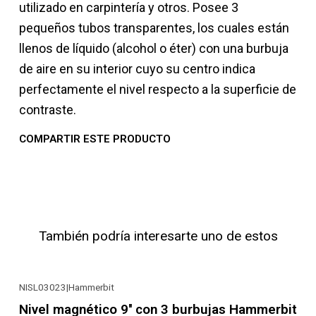
utilizado en carpintería y otros. Posee 3
pequeños tubos transparentes, los cuales están
llenos de líquido (alcohol o éter) con una burbuja
de aire en su interior cuyo su centro indica
perfectamente el nivel respecto a la superficie de
contraste.
COMPARTIR ESTE PRODUCTO
También podría interesarte uno de estos
NISL03023
|
Hammerbit
-20% OFF
Nivel magnético 9'' con 3 burbujas Hammerbit