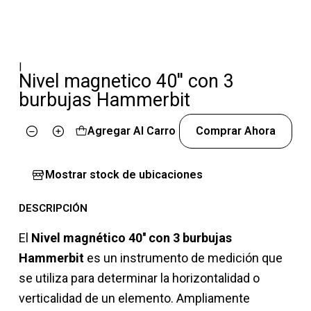
|
Nivel magnetico 40'' con 3
burbujas Hammerbit
Agregar Al Carro
Comprar Ahora
Cantidad
Mostrar stock de ubicaciones
DESCRIPCIÓN
El
Nivel magnético 40'' con 3 burbujas
Hammerbit
es un instrumento de medición que
se utiliza para determinar la horizontalidad o
verticalidad de un elemento. Ampliamente