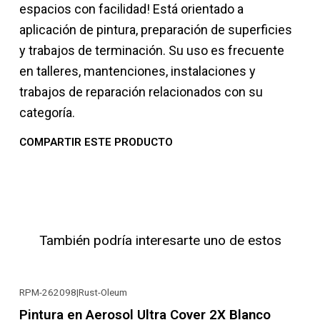
espacios con facilidad! Está orientado a
aplicación de pintura, preparación de superficies
y trabajos de terminación. Su uso es frecuente
en talleres, mantenciones, instalaciones y
trabajos de reparación relacionados con su
categoría.
COMPARTIR ESTE PRODUCTO
También podría interesarte uno de estos
RPM-262098
|
Rust-Oleum
-18% OFF
Pintura en Aerosol Ultra Cover 2X Blanco