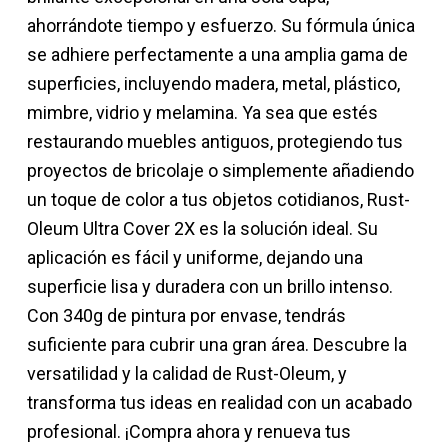
ahorrándote tiempo y esfuerzo. Su fórmula única
se adhiere perfectamente a una amplia gama de
superficies, incluyendo madera, metal, plástico,
mimbre, vidrio y melamina. Ya sea que estés
restaurando muebles antiguos, protegiendo tus
proyectos de bricolaje o simplemente añadiendo
un toque de color a tus objetos cotidianos, Rust-
Oleum Ultra Cover 2X es la solución ideal. Su
aplicación es fácil y uniforme, dejando una
superficie lisa y duradera con un brillo intenso.
Con 340g de pintura por envase, tendrás
suficiente para cubrir una gran área. Descubre la
versatilidad y la calidad de Rust-Oleum, y
transforma tus ideas en realidad con un acabado
profesional. ¡Compra ahora y renueva tus