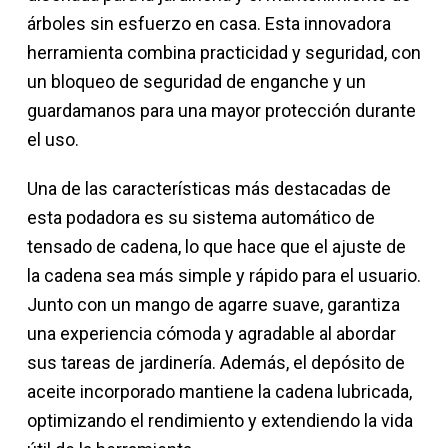
árboles sin esfuerzo en casa. Esta innovadora
herramienta combina practicidad y seguridad, con
un bloqueo de seguridad de enganche y un
guardamanos para una mayor protección durante
el uso.
Una de las características más destacadas de
esta podadora es su sistema automático de
tensado de cadena, lo que hace que el ajuste de
la cadena sea más simple y rápido para el usuario.
Junto con un mango de agarre suave, garantiza
una experiencia cómoda y agradable al abordar
sus tareas de jardinería. Además, el depósito de
aceite incorporado mantiene la cadena lubricada,
optimizando el rendimiento y extendiendo la vida