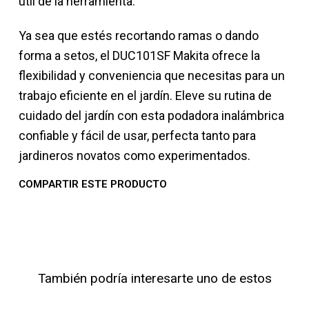
útil de la herramienta.
Ya sea que estés recortando ramas o dando
forma a setos, el DUC101SF Makita ofrece la
flexibilidad y conveniencia que necesitas para un
trabajo eficiente en el jardín. Eleve su rutina de
cuidado del jardín con esta podadora inalámbrica
confiable y fácil de usar, perfecta tanto para
jardineros novatos como experimentados.
COMPARTIR ESTE PRODUCTO
También podría interesarte uno de estos