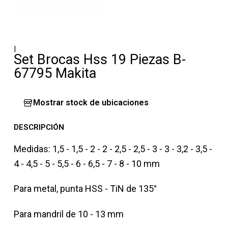
|
Set Brocas Hss 19 Piezas B-
67795 Makita
Mostrar stock de ubicaciones
DESCRIPCIÓN
Medidas: 1,5 - 1,5 - 2 - 2 - 2,5 - 2,5 - 3 - 3 - 3,2 - 3,5 -
4 - 4,5 - 5 - 5,5 - 6 - 6,5 - 7 - 8 - 10 mm
Para metal, punta HSS - TiN de 135°
Para mandril de 10 - 13 mm