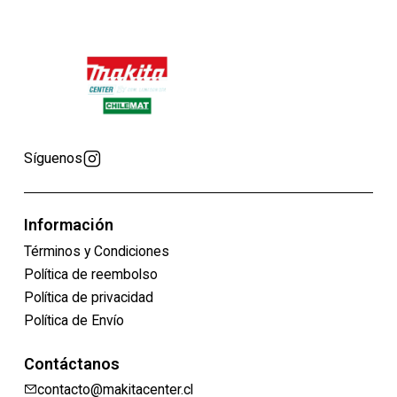
Síguenos
Información
Términos y Condiciones
Política de reembolso
Política de privacidad
Política de Envío
Contáctanos
contacto@makitacenter.cl