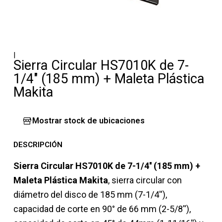
|
Sierra Circular HS7010K de 7-
1/4" (185 mm) + Maleta Plástica
Makita
Mostrar stock de ubicaciones
DESCRIPCIÓN
Sierra Circular HS7010K de 7-1/4'' (185 mm) +
Maleta Plástica Makita
, sierra circular con
diámetro del disco de 185 mm (7-1/4''),
capacidad de corte en 90° de 66 mm (2-5/8''),