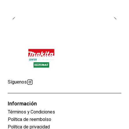
Síguenos
Información
Términos y Condiciones
Política de reembolso
Política de privacidad