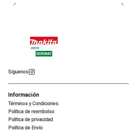
Síguenos
Información
Términos y Condiciones
Política de reembolso
Política de privacidad
Política de Envío