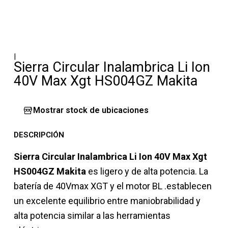
|
Sierra Circular Inalambrica Li Ion
40V Max Xgt HS004GZ Makita
Mostrar stock de ubicaciones
DESCRIPCIÓN
Sierra Circular Inalambrica Li Ion 40V Max Xgt
HS004GZ Makita
es ligero y de alta potencia. La
batería de 40Vmax XGT y el motor BL .establecen
un excelente equilibrio entre maniobrabilidad y
alta potencia similar a las herramientas