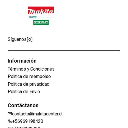
Síguenos
Información
Términos y Condiciones
Política de reembolso
Política de privacidad
Política de Envío
Contáctanos
contacto@makitacenter.cl
+56969198420