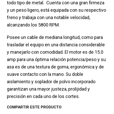
todo tipo de metal. Cuenta con una gran firmeza
y un peso ligero, está equipada con su respectivo
freno y trabaja con una notable velocidad,
alcanzando los 5800 RPM.
Posee un cable de mediana longitud, como para
trasladar el equipo en una distancia considerable
y manejarlo con comodidad. El motor es de 15.0
amp para una óptima relación potencia/peso y su
asa es de una textura de goma, ergonómica y de
suave contacto con la mano. Su doble
aislamiento y soplador de polvo incorporado
garantizan una mayor justeza, prolijidad y
precisión en cada uno de los cortes.
COMPARTIR ESTE PRODUCTO