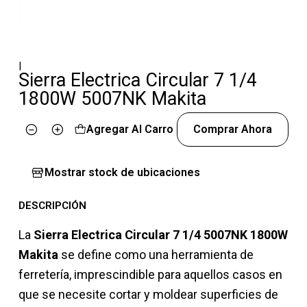
|
Sierra Electrica Circular 7 1/4
1800W 5007NK Makita
Agregar Al Carro
Comprar Ahora
Cantidad
Mostrar stock de ubicaciones
DESCRIPCIÓN
La
Sierra Electrica Circular 7 1/4 5007NK 1800W
Makita
se define como una herramienta de
ferretería, imprescindible para aquellos casos en
que se necesite cortar y moldear superficies de