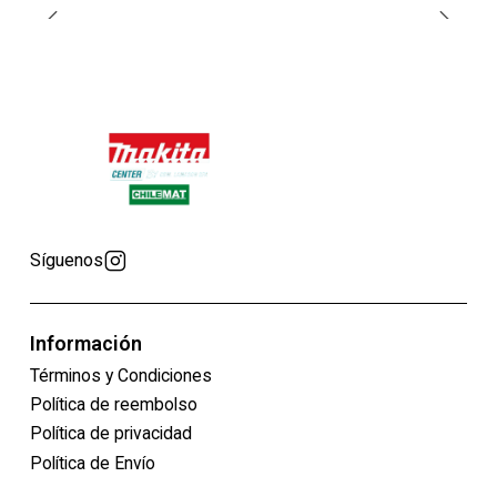
Síguenos
Información
Términos y Condiciones
Política de reembolso
Política de privacidad
Política de Envío