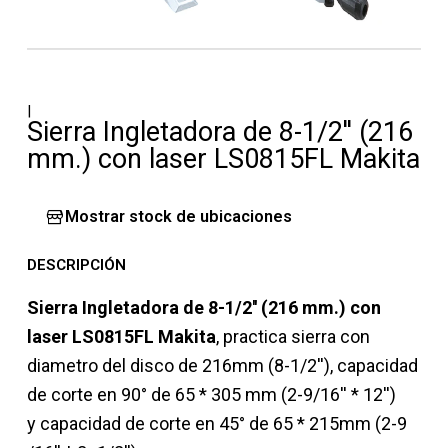
|
Sierra Ingletadora de 8-1/2'' (216
mm.) con laser LS0815FL Makita
Mostrar stock de ubicaciones
DESCRIPCIÓN
Sierra Ingletadora de 8-1/2'' (216 mm.) con
laser LS0815FL Makita
, practica sierra con
diametro del disco de 216mm (8-1/2''), capacidad
de corte en 90° de 65 * 305 mm (2-9/16'' * 12'')
y capacidad de corte en 45° de 65 * 215mm (2-9