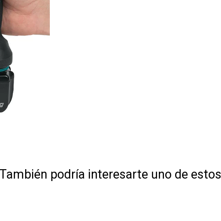
También podría interesarte uno de esto