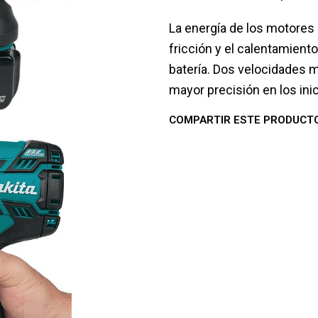
La energía de los motores 
fricción y el calentamient
batería. Dos velocidades me
mayor precisión en los inic
COMPARTIR ESTE PRODUCT