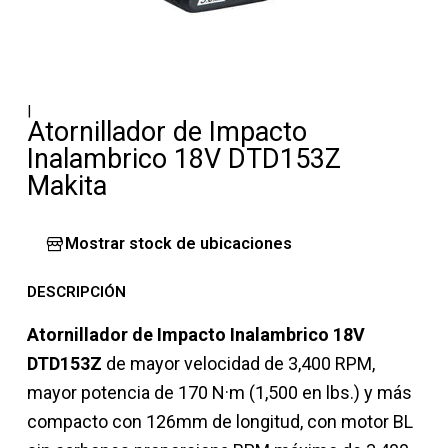
|
Atornillador de Impacto
Inalambrico 18V DTD153Z
Makita
Mostrar stock de ubicaciones
DESCRIPCIÓN
Atornillador de Impacto Inalambrico 18V
DTD153Z
de mayor velocidad de 3,400 RPM,
mayor potencia de 170 N·m (1,500 en lbs.) y más
compacto con 126mm de longitud, con motor BL