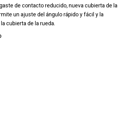
aste de contacto reducido, nueva cubierta de la
ite un ajuste del ángulo rápido y fácil y la
la cubierta de la rueda.
O