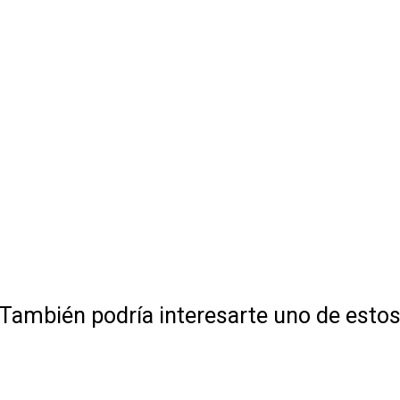
También podría interesarte uno de esto