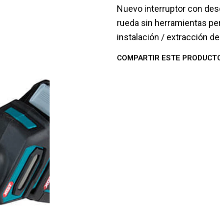
Nuevo interruptor con desg
rueda sin herramientas perm
instalación / extracción de 
COMPARTIR ESTE PRODUCT