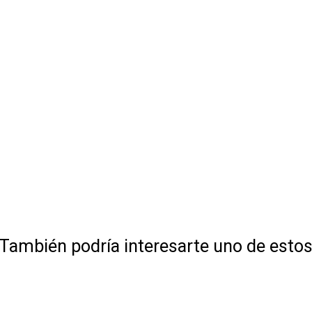
También podría interesarte uno de esto