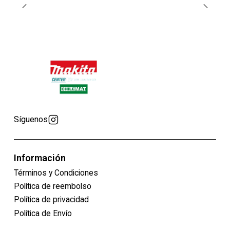
Síguenos
Información
Términos y Condiciones
Política de reembolso
Política de privacidad
Política de Envío