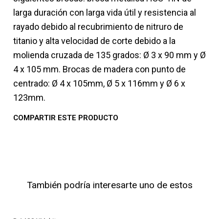
larga duración con larga vida útil y resistencia al
rayado debido al recubrimiento de nitruro de
titanio y alta velocidad de corte debido a la
molienda cruzada de 135 grados: Ø 3 x 90 mm y Ø
4 x 105 mm. Brocas de madera con punto de
centrado: Ø 4 x 105mm, Ø 5 x 116mm y Ø 6 x
123mm.
COMPARTIR ESTE PRODUCTO
También podría interesarte uno de estos