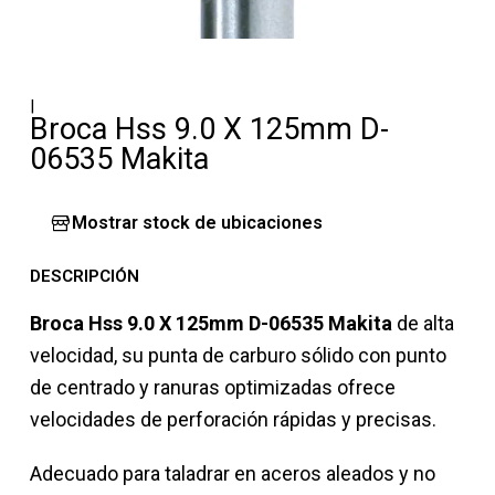
|
Broca Hss 9.0 X 125mm D-
06535 Makita
Mostrar stock de ubicaciones
DESCRIPCIÓN
Broca Hss 9.0 X 125mm D-06535 Makita
de alta
velocidad, su punta de carburo sólido con punto
de centrado y ranuras optimizadas ofrece
velocidades de perforación rápidas y precisas.
Adecuado para taladrar en aceros aleados y no