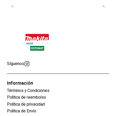
Síguenos
Información
Términos y Condiciones
Política de reembolso
Política de privacidad
Política de Envío