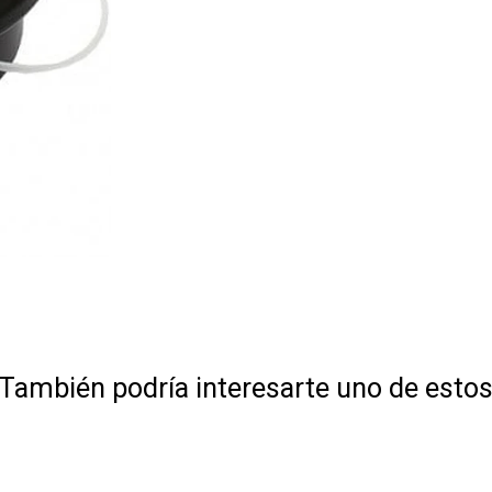
También podría interesarte uno de esto