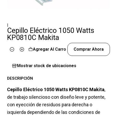
|
Cepillo Eléctrico 1050 Watts
KP0810C Makita
Agregar Al Carro
Comprar Ahora
Cantidad
Mostrar stock de ubicaciones
DESCRIPCIÓN
Cepillo Eléctrico 1050 Watts KP0810C Makita
,
de trabajo silencioso con diseño leve y potente,
con eyección de residuos para derecha o
ixquierda dependiendo de las condiciones de