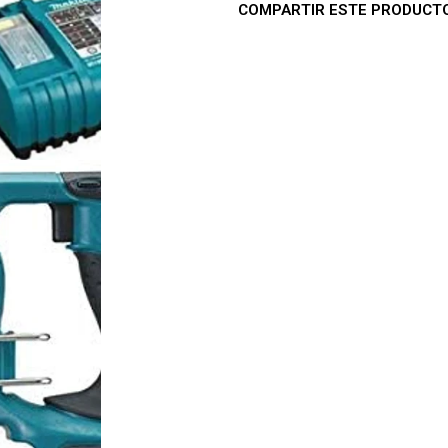
COMPARTIR ESTE PRODUCT