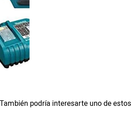
También podría interesarte uno de esto