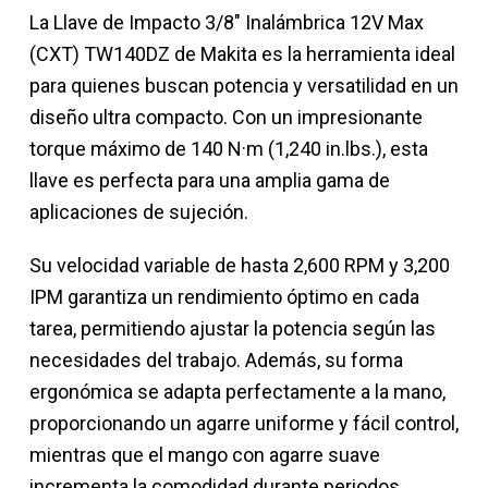
La Llave de Impacto 3/8" Inalámbrica 12V Max
(CXT) TW140DZ de Makita es la herramienta ideal
para quienes buscan potencia y versatilidad en un
diseño ultra compacto. Con un impresionante
torque máximo de 140 N·m (1,240 in.lbs.), esta
llave es perfecta para una amplia gama de
aplicaciones de sujeción.
Su velocidad variable de hasta 2,600 RPM y 3,200
IPM garantiza un rendimiento óptimo en cada
tarea, permitiendo ajustar la potencia según las
necesidades del trabajo. Además, su forma
ergonómica se adapta perfectamente a la mano,
proporcionando un agarre uniforme y fácil control,
mientras que el mango con agarre suave
incrementa la comodidad durante periodos