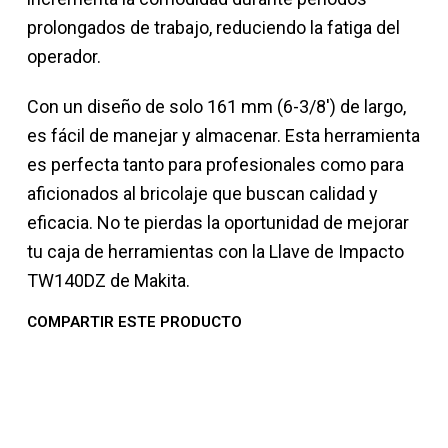
prolongados de trabajo, reduciendo la fatiga del
operador.
Con un diseño de solo 161 mm (6-3/8') de largo,
es fácil de manejar y almacenar. Esta herramienta
es perfecta tanto para profesionales como para
aficionados al bricolaje que buscan calidad y
eficacia. No te pierdas la oportunidad de mejorar
tu caja de herramientas con la Llave de Impacto
TW140DZ de Makita.
COMPARTIR ESTE PRODUCTO