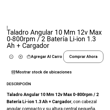
|
Taladro Angular 10 Mm 12v Max
0-800rpm / 2 Batería Li-ion 1.3
Ah + Cargador
Agregar Al Carro
Comprar Ahora
Cantidad
Mostrar stock de ubicaciones
DESCRIPCIÓN
Taladro Angular 10 Mm 12v Max 0-800rpm / 2
Batería Li-ion 1.3 Ah + Cargador
, con cabezal
angular compacto y su altura central pequeña,