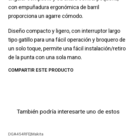
con empuñadura ergonómica de barril
proporciona un agarre cómodo.
Diseño compacto y ligero, con interruptor largo
tipo gatillo para una fácil operación y broquero de
un solo toque, permite una fácil instalación/retiro
de la punta con una sola mano.
COMPARTIR ESTE PRODUCTO
También podría interesarte uno de estos
DGA454RFE
|
Makita