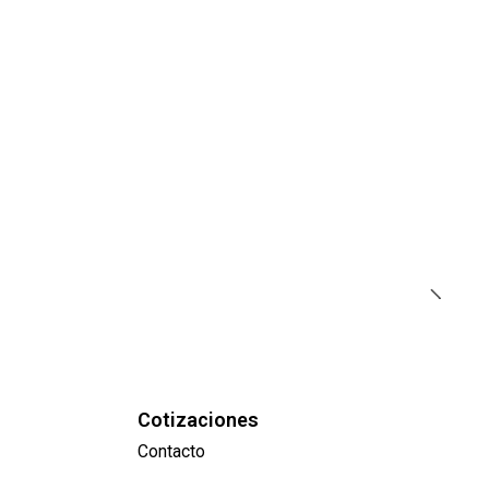
s
Cotizaciones
Contacto