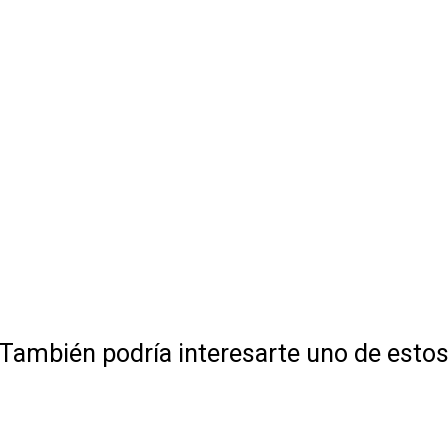
También podría interesarte uno de esto