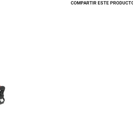
COMPARTIR ESTE PRODUCT