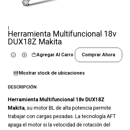
|
Herramienta Multifuncional 18v
DUX18Z Makita
Agregar Al Carro
Comprar Ahora
Cantidad
Mostrar stock de ubicaciones
DESCRIPCIÓN
Herramienta Multifuncional 18v DUX18Z
Makita
, su motor BL de alta potencia permite
trabajar con cargas pesadas. La tecnología AFT
apaga el motor si la velocidad de rotación del