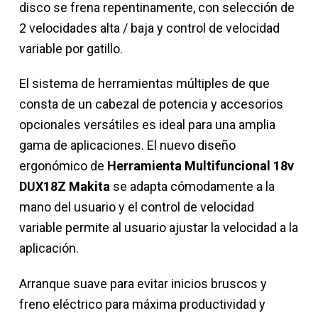
disco se frena repentinamente, con selección de
2 velocidades alta / baja y control de velocidad
variable por gatillo.
El sistema de herramientas múltiples de que
consta de un cabezal de potencia y accesorios
opcionales versátiles es ideal para una amplia
gama de aplicaciones. El nuevo diseño
ergonómico de
Herramienta Multifuncional 18v
DUX18Z Makita
se adapta cómodamente a la
mano del usuario y el control de velocidad
variable permite al usuario ajustar la velocidad a la
aplicación.
Arranque suave para evitar inicios bruscos y
freno eléctrico para máxima productividad y