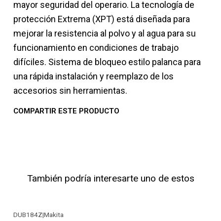
mayor seguridad del operario. La tecnología de
protección Extrema (XPT) está diseñada para
mejorar la resistencia al polvo y al agua para su
funcionamiento en condiciones de trabajo
difíciles. Sistema de bloqueo estilo palanca para
una rápida instalación y reemplazo de los
accesorios sin herramientas.
COMPARTIR ESTE PRODUCTO
También podría interesarte uno de estos
DUB184Z
|
Makita